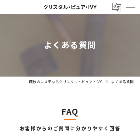
よくある質問
藤枝のエステならクリスタル・ピュア・IVY
よくある質問
FAQ
お客様からのご質問に分かりやすく回答