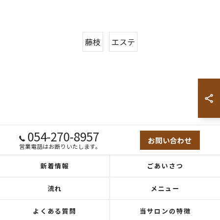
藤枝
エステ
054-270-8957
お問い合わせ
営業電話はお断りいたします。
新着情報
ごあいさつ
流れ
メニュー
よくある質問
当サロンの特徴