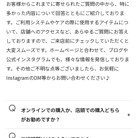
お客様からこれまでに寄せられたご質問の中から、特に
多かった内容について回答とともにご紹介しておりま
す。ご利用システムやケアの際に使用するアイテムにつ
いて、店舗へのアクセスなど、あらゆるご質問にお答え
しておりますので、ご来店前にチェックしていただくと
大変スムーズです。ホームページと合わせて、ブログや
公式インスタグラムでも、様々な情報を発信しておりま
す。その他ご不明な点等ございましたら、お気軽に
InstagramのDM等からお問い合わせください♪
オンラインでの購入か、店頭での購入どちら
がお勧めですか？