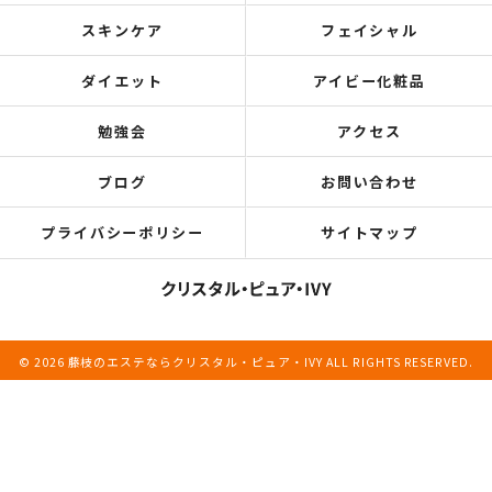
スキンケア
フェイシャル
ダイエット
アイビー化粧品
勉強会
アクセス
ブログ
お問い合わせ
プライバシーポリシー
サイトマップ
© 2026 藤枝のエステならクリスタル・ピュア・IVY ALL RIGHTS RESERVED.