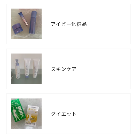
アイビー化粧品
スキンケア
ダイエット