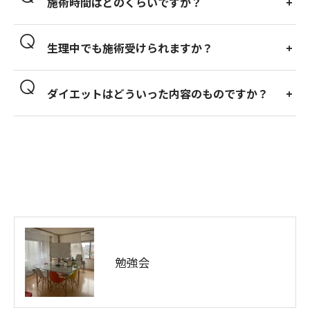
施術時間はどのくらいですか？
生理中でも施術受けられますか？
ダイエットはどういった内容のものですか？
勉強会